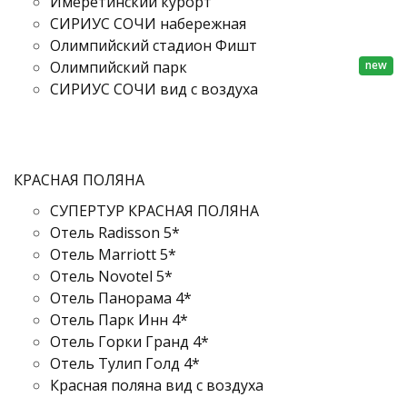
Имеретинский курорт
СИРИУС СОЧИ набережная
Олимпийский стадион Фишт
new
Олимпийский парк
СИРИУС СОЧИ вид с воздуха
КРАСНАЯ ПОЛЯНА
СУПЕРТУР КРАСНАЯ ПОЛЯНА
Отель Radisson 5*
Отель Marriott 5*
Отель Novotel 5*
Отель Панорама 4*
Отель Парк Инн 4*
Отель Горки Гранд 4*
Отель Тулип Голд 4*
Красная поляна вид с воздуха