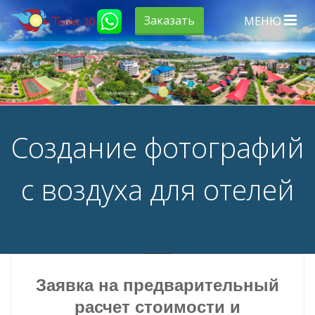
Заказать
МЕНЮ
Создание фотографий
с воздуха для отелей