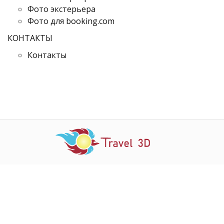
Фото экстерьера
Фото для booking.com
КОНТАКТЫ
Контакты