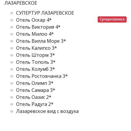
ЛАЗАРЕВСКОЕ
СУПЕРТУР ЛАЗАРЕВСКОЕ
Суперновинка
Отель Оскар 4*
Отель Виктория 4*
Отель Милоо 4*
Отель Вилла Море 3*
Отель Калипсо 3*
Отель Шторм 3*
Отель Тополь 3*
Отель Колумб 3*
Отель Ростовчанка 3*
Отель Олимп 3*
Отель Самара 3*
Отель Оазис 2*
Отель Радуга 2*
Лазаревское вид с воздуха