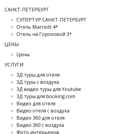
САНКТ-ПЕТЕРБУРГ
СУПЕРТУР САНКТ-ПЕТЕРБУРГ
Отель Marriott 4*
Отель на Гороховой 3*
ЦЕНЫ
Цены
УСЛУГИ
3Д туры для отеля
3Д туры с воздуха
3Д видео туры для Youtube
3Д туры для booking.com
Видео для отеля
Видео отеля с воздуха
Видео 360 для отеля
Видео 360 с воздуха
Фото интерьеров